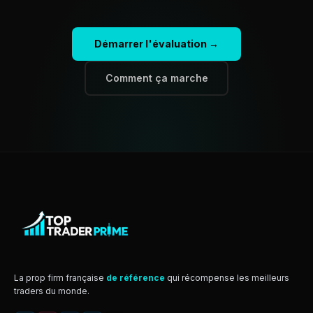
Démarrer l'évaluation →
Comment ça marche
La prop firm française
de référence
qui récompense les meilleurs
traders du monde.