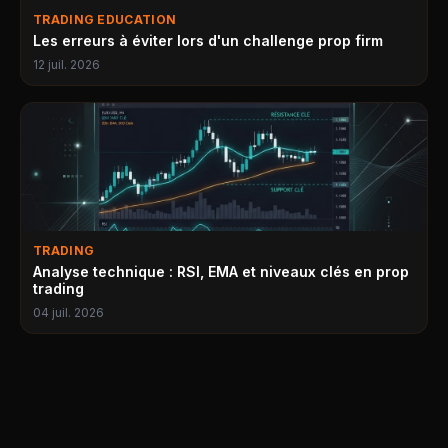
TRADING EDUCATION
Les erreurs à éviter lors d'un challenge prop firm
12 juil. 2026
TRADING
Analyse technique : RSI, EMA et niveaux clés en prop
trading
04 juil. 2026