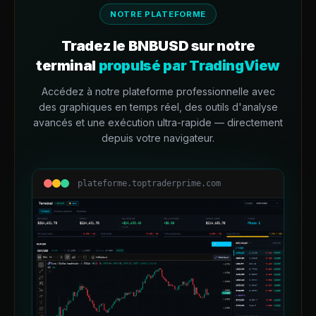
NOTRE PLATEFORME
Tradez le
BNBUSD
sur notre
terminal
propulsé par TradingView
Accédez à notre plateforme professionnelle avec
des graphiques en temps réel, des outils d'analyse
avancés et une exécution ultra-rapide — directement
depuis votre navigateur.
plateforme.toptraderprime.com