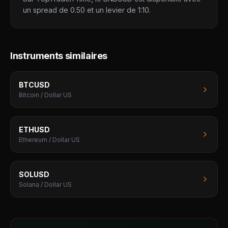
un spread de 0.50 et un levier de 1:10.
Instruments similaires
BTCUSD
Bitcoin / Dollar US
ETHUSD
Ethereum / Dollar US
SOLUSD
Solana / Dollar US