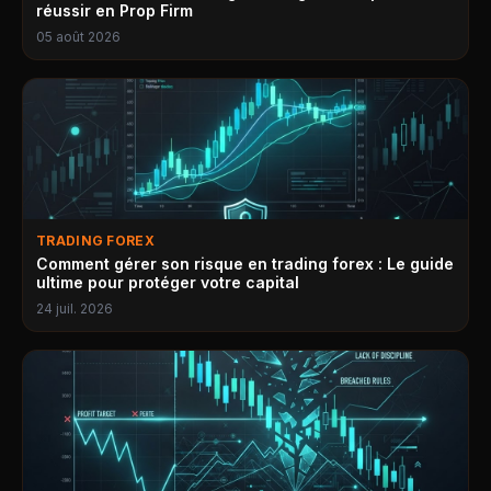
réussir en Prop Firm
05 août 2026
TRADING FOREX
Comment gérer son risque en trading forex : Le guide
ultime pour protéger votre capital
24 juil. 2026