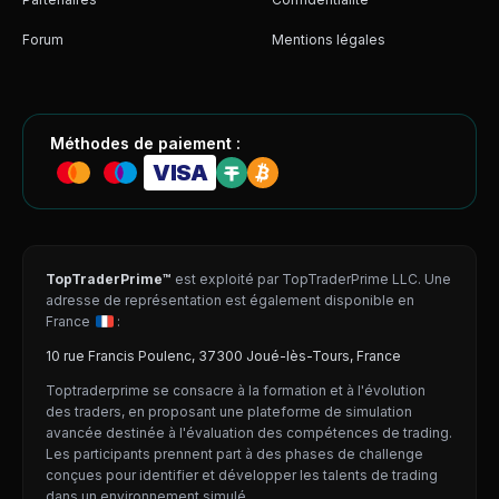
Forum
Mentions légales
Méthodes de paiement :
VISA
TopTraderPrime™
est exploité par TopTraderPrime LLC. Une
adresse de représentation est également disponible en
France
:
10 rue Francis Poulenc, 37300 Joué-lès-Tours, France
Toptraderprime se consacre à la formation et à l'évolution
des traders, en proposant une plateforme de simulation
avancée destinée à l'évaluation des compétences de trading.
Les participants prennent part à des phases de challenge
conçues pour identifier et développer les talents de trading
dans un environnement simulé.