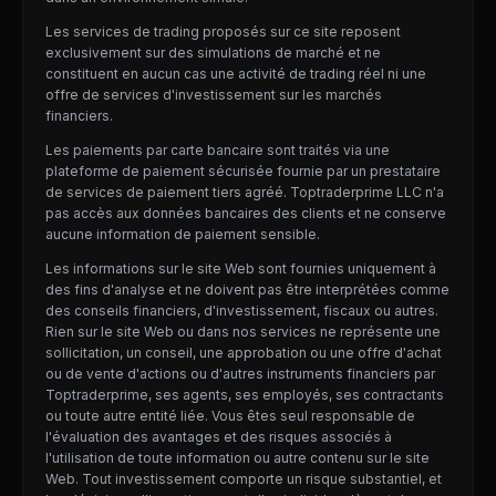
Les services de trading proposés sur ce site reposent
exclusivement sur des simulations de marché et ne
constituent en aucun cas une activité de trading réel ni une
offre de services d'investissement sur les marchés
financiers.
Les paiements par carte bancaire sont traités via une
plateforme de paiement sécurisée fournie par un prestataire
de services de paiement tiers agréé. Toptraderprime LLC n'a
pas accès aux données bancaires des clients et ne conserve
aucune information de paiement sensible.
Les informations sur le site Web sont fournies uniquement à
des fins d'analyse et ne doivent pas être interprétées comme
des conseils financiers, d'investissement, fiscaux ou autres.
Rien sur le site Web ou dans nos services ne représente une
sollicitation, un conseil, une approbation ou une offre d'achat
ou de vente d'actions ou d'autres instruments financiers par
Toptraderprime, ses agents, ses employés, ses contractants
ou toute autre entité liée. Vous êtes seul responsable de
l'évaluation des avantages et des risques associés à
l'utilisation de toute information ou autre contenu sur le site
Web. Tout investissement comporte un risque substantiel, et