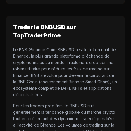
Trader le
BNBUSD
sur
TopTraderPrime
Le BNB (Binance Coin, BNBUSD) est le token natif de
Binance, la plus grande plateforme d'échange de
cryptomonnaies au monde. Initialement créé comme
token utilitaire pour réduire les frais de trading sur
Binance, BNB a évolué pour devenir le carburant de
la BNB Chain (anciennement Binance Smart Chain), un
écosystème complet de DeFi, NFTs et applications
décentralisées.
Pour les traders prop firm, le BNBUSD suit
généralement la tendance globale du marché crypto
tout en présentant des dynamiques spécifiques liées
à l'activité de Binance. Les volumes de trading sur la