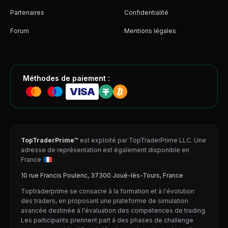
Partenaires
Confidentialité
Forum
Mentions légales
Méthodes de paiement :
VISA
TopTraderPrime™
est exploité par TopTraderPrime LLC. Une
adresse de représentation est également disponible en
France
:
10 rue Francis Poulenc, 37300 Joué-lès-Tours, France
Toptraderprime se consacre à la formation et à l'évolution
des traders, en proposant une plateforme de simulation
avancée destinée à l'évaluation des compétences de trading.
Les participants prennent part à des phases de challenge