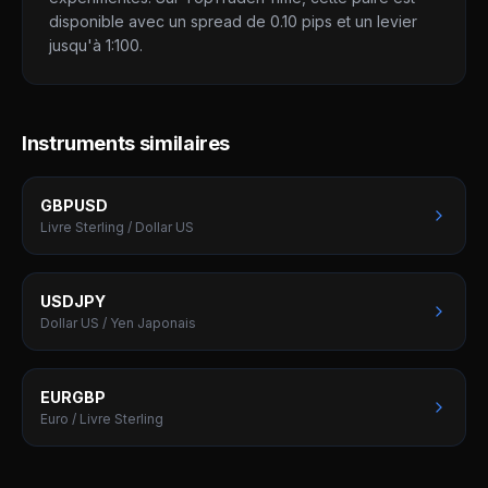
disponible avec un spread de 0.10 pips et un levier
jusqu'à 1:100.
Instruments similaires
GBPUSD
Livre Sterling / Dollar US
USDJPY
Dollar US / Yen Japonais
EURGBP
Euro / Livre Sterling