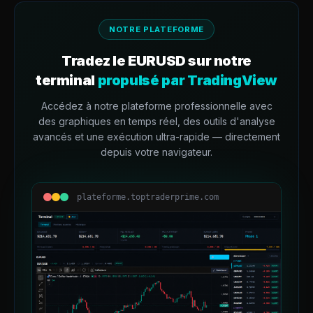
NOTRE PLATEFORME
Tradez le
EURUSD
sur notre
terminal
propulsé par TradingView
Accédez à notre plateforme professionnelle avec
des graphiques en temps réel, des outils d'analyse
avancés et une exécution ultra-rapide — directement
depuis votre navigateur.
plateforme.toptraderprime.com