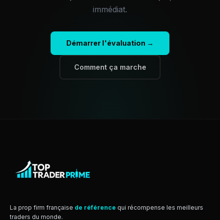
immédiat.
Démarrer l'évaluation →
Comment ça marche
La prop firm française
de référence
qui récompense les meilleurs
traders du monde.