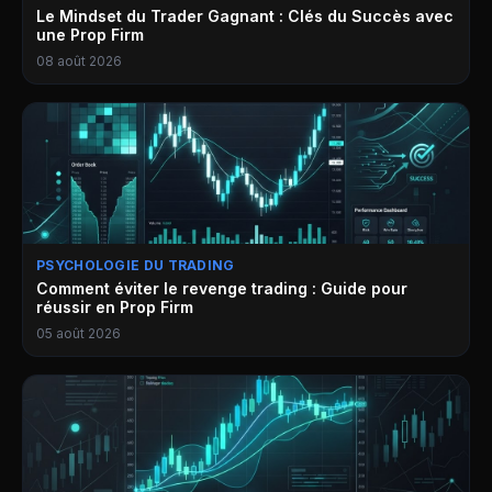
Le Mindset du Trader Gagnant : Clés du Succès avec
une Prop Firm
08 août 2026
PSYCHOLOGIE DU TRADING
Comment éviter le revenge trading : Guide pour
réussir en Prop Firm
05 août 2026