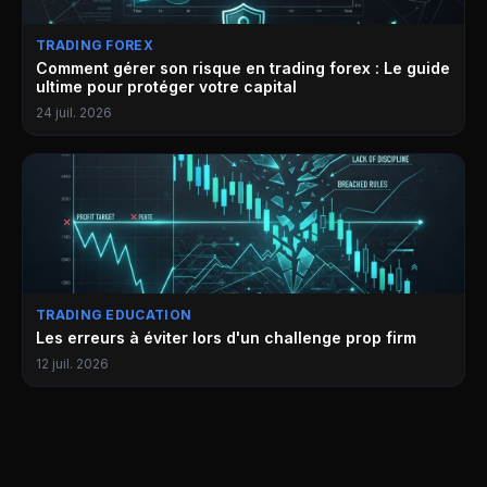
TRADING FOREX
Comment gérer son risque en trading forex : Le guide
ultime pour protéger votre capital
24 juil. 2026
TRADING EDUCATION
Les erreurs à éviter lors d'un challenge prop firm
12 juil. 2026