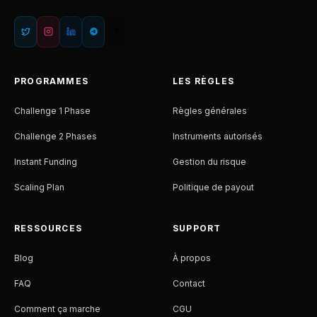
PROGRAMMES
LES RÈGLES
Challenge 1 Phase
Règles générales
Challenge 2 Phases
Instruments autorisés
Instant Funding
Gestion du risque
Scaling Plan
Politique de payout
RESSOURCES
SUPPORT
Blog
À propos
FAQ
Contact
Comment ça marche
CGU