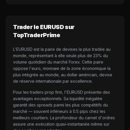
Trader le
EURUSD
sur
TopTraderPrime
L'EURUSD est la paire de devises la plus tradée au
monde, représentant à elle seule plus de 23% du
volume quotidien du marché Forex. Cette paire
oppose l'euro, monnaie de la zone économique la
plus intégrée au monde, au dollar américain, devise
de réserve internationale par excellence.
Pour les traders prop firm, l'EURUSD présente des
avantages exceptionnels. Sa liquidité inégalée
garantit des spreads parmi les plus compétitifs du
marché — souvent inférieurs à 0.5 pips chez les
meilleurs courtiers. La profondeur du carnet d'ordres
assure une exécution quasi-instantanée même sur