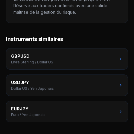
Réservé aux traders confirmés avec une solide
maîtrise de la gestion du risque.
Instruments similaires
GBPUSD
Livre Sterling / Dollar US
USDJPY
Dollar US / Yen Japonais
EURJPY
Euro / Yen Japonais