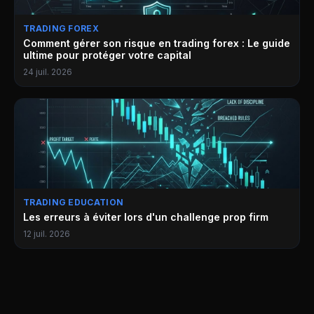
TRADING FOREX
Comment gérer son risque en trading forex : Le guide
ultime pour protéger votre capital
24 juil. 2026
TRADING EDUCATION
Les erreurs à éviter lors d'un challenge prop firm
12 juil. 2026