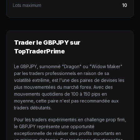
Lots maximum
10
Trader le
GBPJPY
sur
TopTraderPrime
Le GBPJPY, surnommé "Dragon" ou "Widow Maker"
par les traders professionnels en raison de sa
volatilité extrême, est l'une des paires de devises les
plus mouvementées du marché forex. Avec des
mouvements quotidiens de 100 à 150 pips en
moyenne, cette paire n'est pas recommandée aux
traders débutants.
Pour les traders expérimentés en challenge prop firm,
le GBPJPY représente une opportunité
exceptionnelle de réaliser des profits importants en