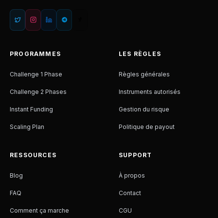
PROGRAMMES
LES RÈGLES
Challenge 1 Phase
Règles générales
Challenge 2 Phases
Instruments autorisés
Instant Funding
Gestion du risque
Scaling Plan
Politique de payout
RESSOURCES
SUPPORT
Blog
À propos
FAQ
Contact
Comment ça marche
CGU