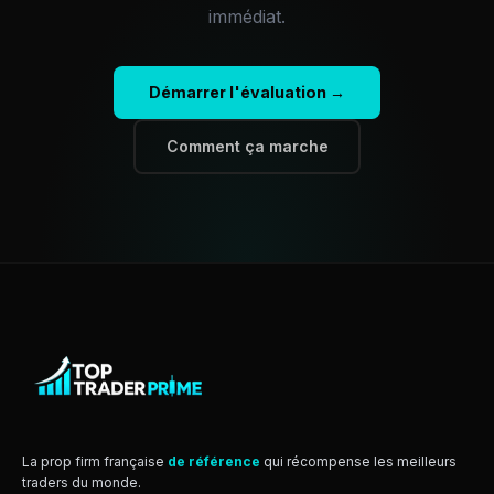
immédiat.
Démarrer l'évaluation →
Comment ça marche
La prop firm française
de référence
qui récompense les meilleurs
traders du monde.