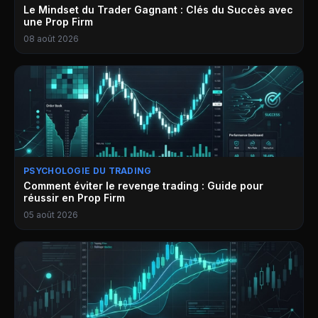
Le Mindset du Trader Gagnant : Clés du Succès avec
une Prop Firm
08 août 2026
PSYCHOLOGIE DU TRADING
Comment éviter le revenge trading : Guide pour
réussir en Prop Firm
05 août 2026