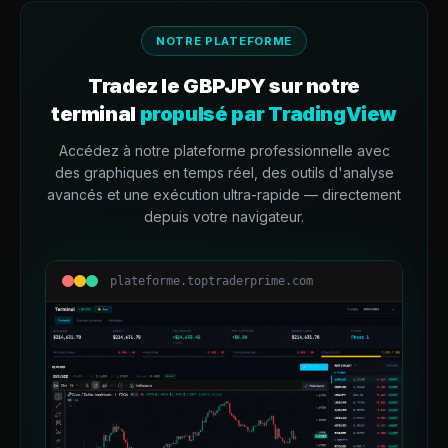
NOTRE PLATEFORME
Tradez le
GBPJPY
sur notre
terminal
propulsé par TradingView
Accédez à notre plateforme professionnelle avec
des graphiques en temps réel, des outils d'analyse
avancés et une exécution ultra-rapide — directement
depuis votre navigateur.
plateforme.toptraderprime.com