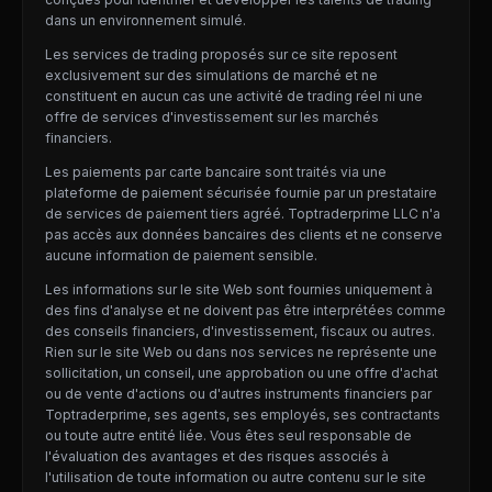
dans un environnement simulé.
Les services de trading proposés sur ce site reposent
exclusivement sur des simulations de marché et ne
constituent en aucun cas une activité de trading réel ni une
offre de services d'investissement sur les marchés
financiers.
Les paiements par carte bancaire sont traités via une
plateforme de paiement sécurisée fournie par un prestataire
de services de paiement tiers agréé. Toptraderprime LLC n'a
pas accès aux données bancaires des clients et ne conserve
aucune information de paiement sensible.
Les informations sur le site Web sont fournies uniquement à
des fins d'analyse et ne doivent pas être interprétées comme
des conseils financiers, d'investissement, fiscaux ou autres.
Rien sur le site Web ou dans nos services ne représente une
sollicitation, un conseil, une approbation ou une offre d'achat
ou de vente d'actions ou d'autres instruments financiers par
Toptraderprime, ses agents, ses employés, ses contractants
ou toute autre entité liée. Vous êtes seul responsable de
l'évaluation des avantages et des risques associés à
l'utilisation de toute information ou autre contenu sur le site