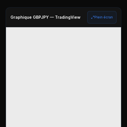
Graphique
GBPJPY
— TradingView
Plein écran