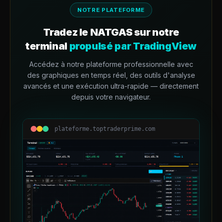
NOTRE PLATEFORME
Tradez le
NATGAS
sur notre
terminal
propulsé par TradingView
Accédez à notre plateforme professionnelle avec
des graphiques en temps réel, des outils d'analyse
avancés et une exécution ultra-rapide — directement
depuis votre navigateur.
plateforme.toptraderprime.com