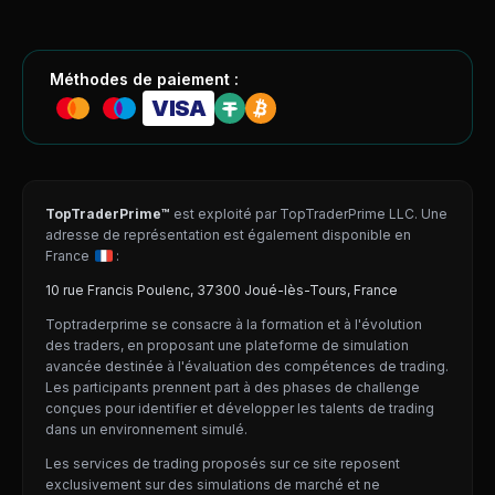
Méthodes de paiement :
VISA
TopTraderPrime™
est exploité par TopTraderPrime LLC. Une
adresse de représentation est également disponible en
France
:
10 rue Francis Poulenc, 37300 Joué-lès-Tours, France
Toptraderprime se consacre à la formation et à l'évolution
des traders, en proposant une plateforme de simulation
avancée destinée à l'évaluation des compétences de trading.
Les participants prennent part à des phases de challenge
conçues pour identifier et développer les talents de trading
dans un environnement simulé.
Les services de trading proposés sur ce site reposent
exclusivement sur des simulations de marché et ne