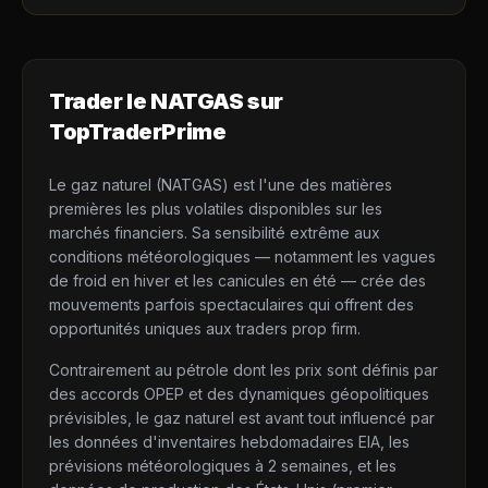
Trader le
NATGAS
sur
TopTraderPrime
Le gaz naturel (NATGAS) est l'une des matières
premières les plus volatiles disponibles sur les
marchés financiers. Sa sensibilité extrême aux
conditions météorologiques — notamment les vagues
de froid en hiver et les canicules en été — crée des
mouvements parfois spectaculaires qui offrent des
opportunités uniques aux traders prop firm.
Contrairement au pétrole dont les prix sont définis par
des accords OPEP et des dynamiques géopolitiques
prévisibles, le gaz naturel est avant tout influencé par
les données d'inventaires hebdomadaires EIA, les
prévisions météorologiques à 2 semaines, et les