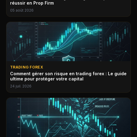
réussir en Prop Firm
05 août 2026
TRADING FOREX
Comment gérer son risque en trading forex : Le guide
ultime pour protéger votre capital
24 juil. 2026