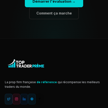
Démarrer l'évaluation →
Comment ça marche
La prop firm française
de référence
qui récompense les meilleurs
traders du monde.