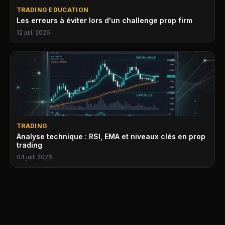
TRADING EDUCATION
Les erreurs à éviter lors d'un challenge prop firm
12 juil. 2026
TRADING
Analyse technique : RSI, EMA et niveaux clés en prop
trading
04 juil. 2026