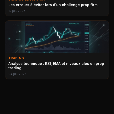
Les erreurs à éviter lors d'un challenge prop firm
12 juil. 2026
TRADING
Analyse technique : RSI, EMA et niveaux clés en prop
trading
04 juil. 2026