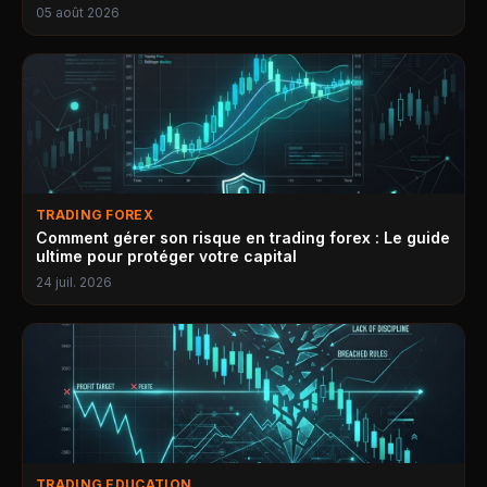
05 août 2026
TRADING FOREX
Comment gérer son risque en trading forex : Le guide
ultime pour protéger votre capital
24 juil. 2026
TRADING EDUCATION