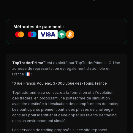
Méthodes de paiement :
VISA
TopTraderPrime™
est exploité par TopTraderPrime LLC. Une
adresse de représentation est également disponible en
France
:
10 rue Francis Poulenc, 37300 Joué-lès-Tours, France
Toptraderprime se consacre à la formation et à l'évolution
des traders, en proposant une plateforme de simulation
avancée destinée à l'évaluation des compétences de trading.
Les participants prennent part à des phases de challenge
conçues pour identifier et développer les talents de trading
dans un environnement simulé.
Les services de trading proposés sur ce site reposent