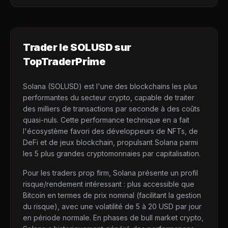
Trader le
SOLUSD
sur
TopTraderPrime
Solana (SOLUSD) est l'une des blockchains les plus
performantes du secteur crypto, capable de traiter
des milliers de transactions par seconde à des coûts
quasi-nuls. Cette performance technique en a fait
l'écosystème favori des développeurs de NFTs, de
DeFi et de jeux blockchain, propulsant Solana parmi
les 5 plus grandes cryptomonnaies par capitalisation.
Pour les traders prop firm, Solana présente un profil
risque/rendement intéressant : plus accessible que
Bitcoin en termes de prix nominal (facilitant la gestion
du risque), avec une volatilité de 5 à 20 USD par jour
en période normale. En phases de bull market crypto,