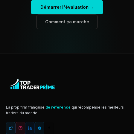
Démarrer l'évaluation →
Comment ça marche
La prop firm française
de référence
qui récompense les meilleurs
traders du monde.