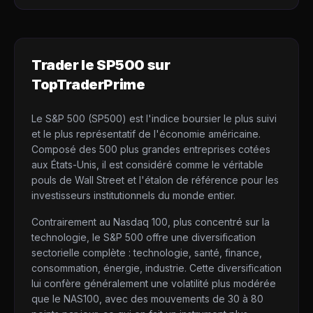
Trader le
SP500
sur
TopTraderPrime
Le S&P 500 (SP500) est l'indice boursier le plus suivi
et le plus représentatif de l'économie américaine.
Composé des 500 plus grandes entreprises cotées
aux États-Unis, il est considéré comme le véritable
pouls de Wall Street et l'étalon de référence pour les
investisseurs institutionnels du monde entier.
Contrairement au Nasdaq 100, plus concentré sur la
technologie, le S&P 500 offre une diversification
sectorielle complète : technologie, santé, finance,
consommation, énergie, industrie. Cette diversification
lui confère généralement une volatilité plus modérée
que le NAS100, avec des mouvements de 30 à 80