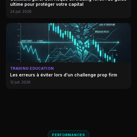
ultime pour protéger votre capital
24 juil. 2026
TRADING EDUCATION
Les erreurs à éviter lors d'un challenge prop firm
12 juil. 2026
PERFORMANCES