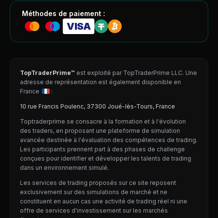
Méthodes de paiement :
VISA
TopTraderPrime™
est exploité par TopTraderPrime LLC. Une
adresse de représentation est également disponible en
France
:
10 rue Francis Poulenc, 37300 Joué-lès-Tours, France
Toptraderprime se consacre à la formation et à l'évolution
des traders, en proposant une plateforme de simulation
avancée destinée à l'évaluation des compétences de trading.
Les participants prennent part à des phases de challenge
conçues pour identifier et développer les talents de trading
dans un environnement simulé.
Les services de trading proposés sur ce site reposent
exclusivement sur des simulations de marché et ne
constituent en aucun cas une activité de trading réel ni une
offre de services d'investissement sur les marchés