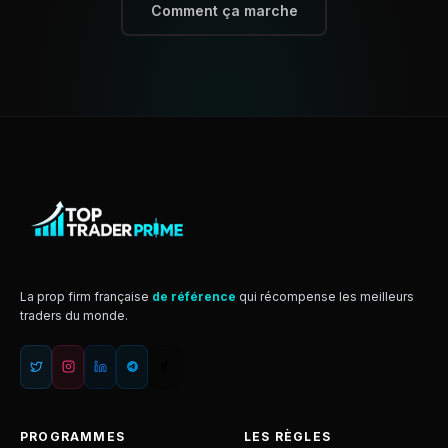
Comment ça marche
La prop firm française
de référence
qui récompense les meilleurs
traders du monde.
PROGRAMMES
LES RÈGLES