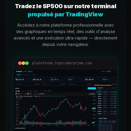
Tradez le
SP500
sur notre terminal
propulsé par TradingView
Accédez à notre plateforme professionnelle avec
des graphiques en temps réel, des outils d'analyse
avancés et une exécution ultra-rapide — directement
depuis votre navigateur.
plateforme.toptraderprime.com