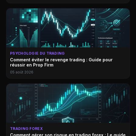
PSYCHOLOGIE DU TRADING
Comment éviter le revenge trading : Guide pour
réussir en Prop Firm
05 août 2026
TRADING FOREX
Comment gérer son risque en trading forex : Le guide