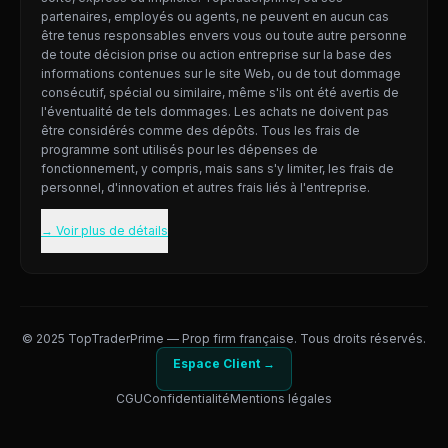
partenaires, employés ou agents, ne peuvent en aucun cas
être tenus responsables envers vous ou toute autre personne
de toute décision prise ou action entreprise sur la base des
informations contenues sur le site Web, ou de tout dommage
consécutif, spécial ou similaire, même s'ils ont été avertis de
l'éventualité de tels dommages. Les achats ne doivent pas
être considérés comme des dépôts. Tous les frais de
programme sont utilisés pour les dépenses de
fonctionnement, y compris, mais sans s'y limiter, les frais de
personnel, d'innovation et autres frais liés à l'entreprise.
→ Voir plus de détails
© 2025 TopTraderPrime — Prop firm française. Tous droits réservés.
Espace Client →
CGU
Confidentialité
Mentions légales