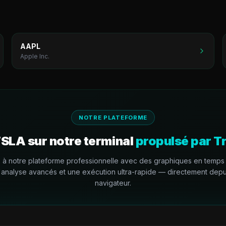
AAPL
Apple Inc.
NOTRE PLATEFORME
TSLA
sur notre terminal
propulsé par T
à notre plateforme professionnelle avec des graphiques en temps 
d'analyse avancés et une exécution ultra-rapide — directement depu
navigateur.