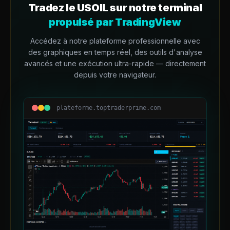
Tradez le
USOIL
sur notre terminal
propulsé par TradingView
Accédez à notre plateforme professionnelle avec
des graphiques en temps réel, des outils d'analyse
avancés et une exécution ultra-rapide — directement
depuis votre navigateur.
plateforme.toptraderprime.com