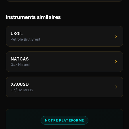
Instruments similaires
UKOIL
Pétrole Brut Brent
NATGAS
Gaz Naturel
XAUUSD
Or / Dollar US
NOTRE PLATEFORME