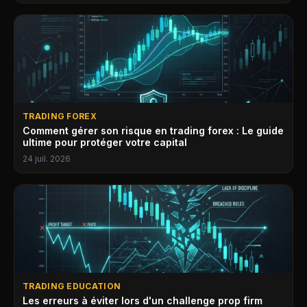
TRADING FOREX
Comment gérer son risque en trading forex : Le guide
ultime pour protéger votre capital
24 juil. 2026
TRADING EDUCATION
Les erreurs à éviter lors d'un challenge prop firm