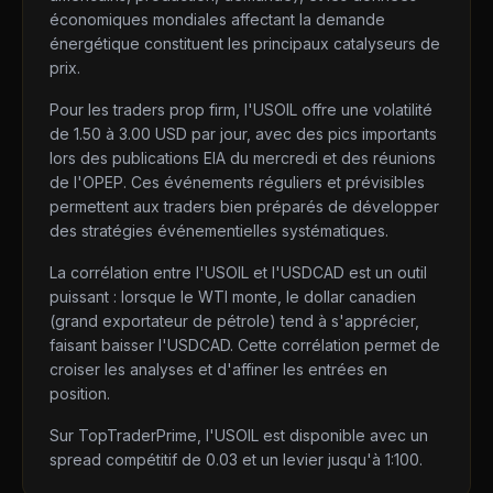
économiques mondiales affectant la demande
énergétique constituent les principaux catalyseurs de
prix.
Pour les traders prop firm, l'USOIL offre une volatilité
de 1.50 à 3.00 USD par jour, avec des pics importants
lors des publications EIA du mercredi et des réunions
de l'OPEP. Ces événements réguliers et prévisibles
permettent aux traders bien préparés de développer
des stratégies événementielles systématiques.
La corrélation entre l'USOIL et l'USDCAD est un outil
puissant : lorsque le WTI monte, le dollar canadien
(grand exportateur de pétrole) tend à s'apprécier,
faisant baisser l'USDCAD. Cette corrélation permet de
croiser les analyses et d'affiner les entrées en
position.
Sur TopTraderPrime, l'USOIL est disponible avec un
spread compétitif de 0.03 et un levier jusqu'à 1:100.