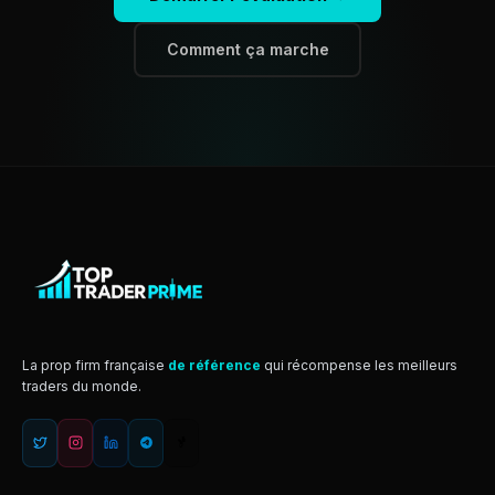
Comment ça marche
La prop firm française
de référence
qui récompense les meilleurs
traders du monde.