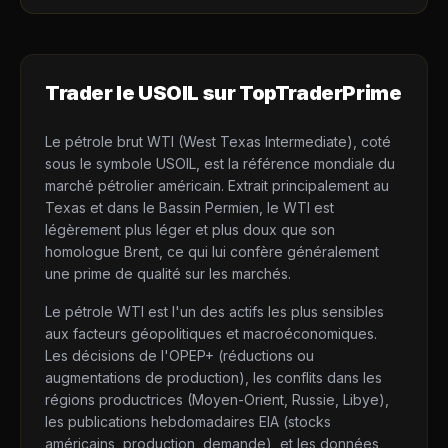
Trader le
USOIL
sur TopTraderPrime
Le pétrole brut WTI (West Texas Intermediate), coté
sous le symbole USOIL, est la référence mondiale du
marché pétrolier américain. Extrait principalement au
Texas et dans le Bassin Permien, le WTI est
légèrement plus léger et plus doux que son
homologue Brent, ce qui lui confère généralement
une prime de qualité sur les marchés.
Le pétrole WTI est l'un des actifs les plus sensibles
aux facteurs géopolitiques et macroéconomiques.
Les décisions de l'OPEP+ (réductions ou
augmentations de production), les conflits dans les
régions productrices (Moyen-Orient, Russie, Libye),
les publications hebdomadaires EIA (stocks
américains, production, demande), et les données