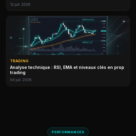
12 juil. 2026
TRADING
Analyse technique : RSI, EMA et niveaux clés en prop
trading
04 juil. 2026
PERFORMANCES