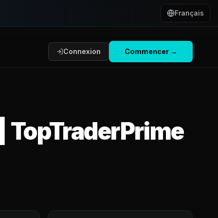
Français
Connexion
Commencer
→
| TopTraderPrime