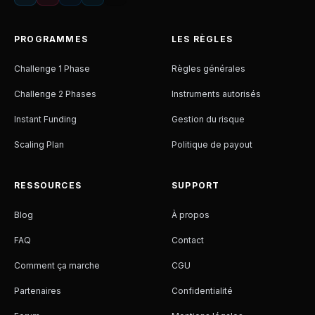
PROGRAMMES
LES RÈGLES
Challenge 1 Phase
Règles générales
Challenge 2 Phases
Instruments autorisés
Instant Funding
Gestion du risque
Scaling Plan
Politique de payout
RESSOURCES
SUPPORT
Blog
À propos
FAQ
Contact
Comment ça marche
CGU
Partenaires
Confidentialité