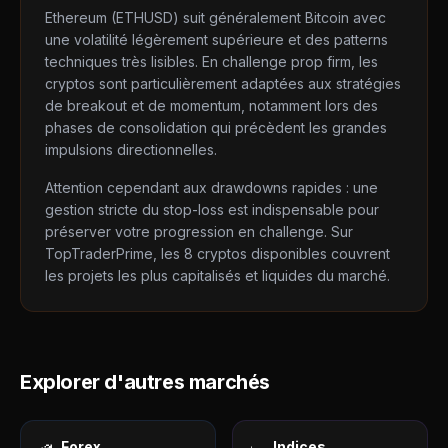
Ethereum (ETHUSD) suit généralement Bitcoin avec
une volatilité légèrement supérieure et des patterns
techniques très lisibles. En challenge prop firm, les
cryptos sont particulièrement adaptées aux stratégies
de breakout et de momentum, notamment lors des
phases de consolidation qui précèdent les grandes
impulsions directionnelles.
Attention cependant aux drawdowns rapides : une
gestion stricte du stop-loss est indispensable pour
préserver votre progression en challenge. Sur
TopTraderPrime, les 8 cryptos disponibles couvrent
les projets les plus capitalisés et liquides du marché.
Explorer d'autres marchés
Forex
Indices