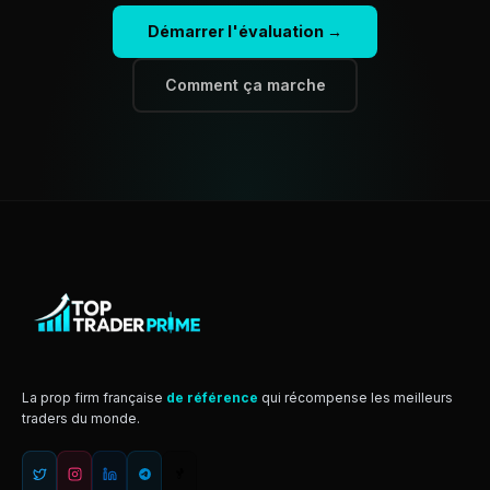
Démarrer l'évaluation →
Comment ça marche
La prop firm française
de référence
qui récompense les meilleurs
traders du monde.