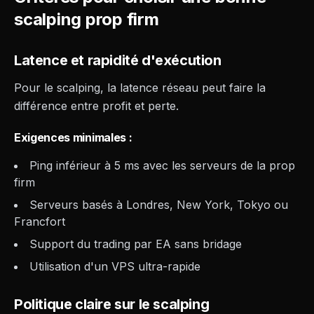
scalping prop firm
Latence et rapidité d'exécution
Pour le scalping, la latence réseau peut faire la
différence entre profit et perte.
Exigences minimales :
Ping inférieur à 5 ms avec les serveurs de la prop
firm
Serveurs basés à Londres, New York, Tokyo ou
Francfort
Support du trading par EA sans bridage
Utilisation d'un VPS ultra-rapide
Politique claire sur le scalping