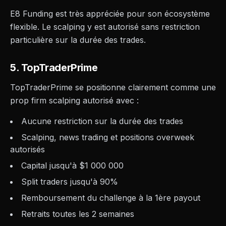
E8 Funding est très appréciée pour son écosystème
flexible. Le scalping y est autorisé sans restriction
particulière sur la durée des trades.
5. TopTraderPrime
TopTraderPrime se positionne clairement comme une
prop firm scalping autorisé avec :
Aucune restriction sur la durée des trades
Scalping, news trading et positions overweek
autorisés
Capital jusqu'à $1 000 000
Split traders jusqu'à 90%
Remboursement du challenge à la 1ère payout
Retraits toutes les 2 semaines