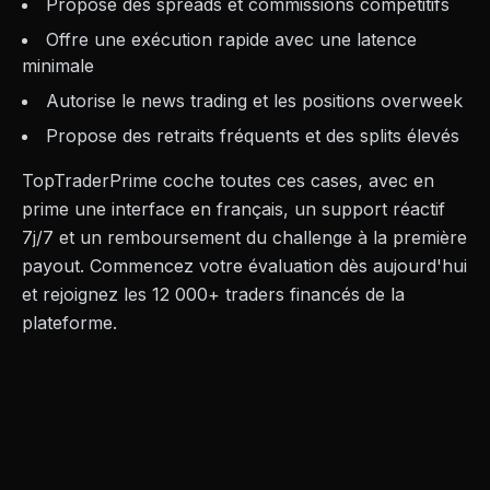
Propose des spreads et commissions compétitifs
Offre une exécution rapide avec une latence
minimale
Autorise le news trading et les positions overweek
Propose des retraits fréquents et des splits élevés
TopTraderPrime coche toutes ces cases, avec en
prime une interface en français, un support réactif
7j/7 et un remboursement du challenge à la première
payout. Commencez votre évaluation dès aujourd'hui
et rejoignez les 12 000+ traders financés de la
plateforme.