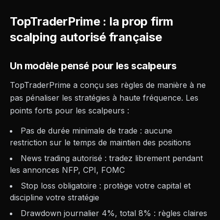
TopTraderPrime : la prop firm
scalping autorisé française
Un modèle pensé pour les scalpeurs
TopTraderPrime a conçu ses règles de manière à ne
pas pénaliser les stratégies à haute fréquence. Les
points forts pour les scalpeurs :
Pas de durée minimale de trade : aucune
restriction sur le temps de maintien des positions
News trading autorisé : tradez librement pendant
les annonces NFP, CPI, FOMC
Stop loss obligatoire : protège votre capital et
discipline votre stratégie
Drawdown journalier 4%, total 8% : règles claires