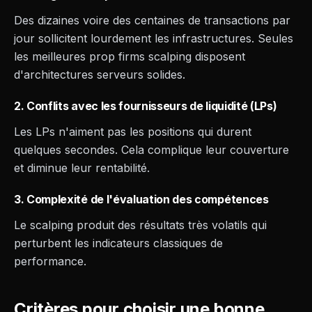
Des dizaines voire des centaines de transactions par
jour sollicitent lourdement les infrastructures. Seules
les meilleures prop firms scalping disposent
d'architectures serveurs solides.
2. Conflits avec les fournisseurs de liquidité (LPs)
Les LPs n'aiment pas les positions qui durent
quelques secondes. Cela complique leur couverture
et diminue leur rentabilité.
3. Complexité de l'évaluation des compétences
Le scalping produit des résultats très volatils qui
perturbent les indicateurs classiques de
performance.
Critères pour choisir une bonne