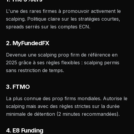
L'une des rares firmes à promouvoir activement le
scalping. Politique claire sur les stratégies courtes,
spreads serrés sur les comptes ECN.
2. MyFundedFX
Devenue une scalping prop firm de référence en
2025 grâce à ses règles flexibles : scalping permis
sans restriction de temps.
3. FTMO
La plus connue des prop firms mondiales. Autorise le
scalping mais avec des règles strictes sur la durée
minimale de détention (2 minutes recommandées).
4. E8 Funding