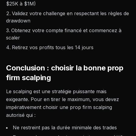
$25K à $1M)
Validez votre challenge en respectant les règles de
drawdown
Obtenez votre compte financé et commencez à
scaler
Retirez vos profits tous les 14 jours
Conclusion : choisir la bonne prop
firm scalping
Le scalping est une stratégie puissante mais
exigeante. Pour en tirer le maximum, vous devez
impérativement choisir une prop firm scalping
autorisé qui :
Ne restreint pas la durée minimale des trades