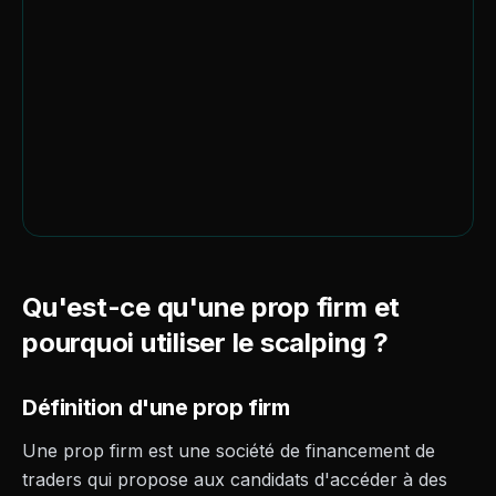
Qu'est-ce qu'une prop firm et
pourquoi utiliser le scalping ?
Définition d'une prop firm
Une prop firm est une société de financement de
traders qui propose aux candidats d'accéder à des