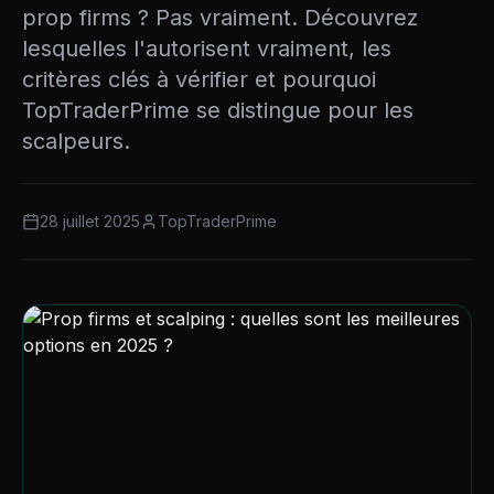
prop firms ? Pas vraiment. Découvrez
lesquelles l'autorisent vraiment, les
critères clés à vérifier et pourquoi
TopTraderPrime se distingue pour les
scalpeurs.
28 juillet 2025
TopTraderPrime