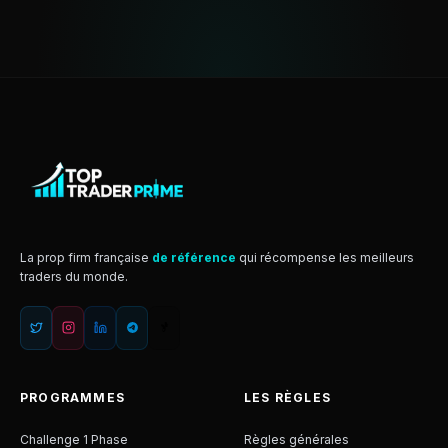
La prop firm française
de référence
qui récompense les meilleurs
traders du monde.
PROGRAMMES
LES RÈGLES
Challenge 1 Phase
Règles générales