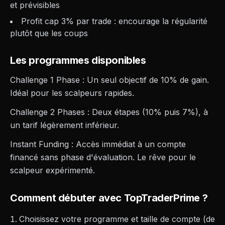
et prévisibles
Profit cap 3% par trade : encourage la régularité
plutôt que les coups
Les programmes disponibles
Challenge 1 Phase : Un seul objectif de 10% de gain.
Idéal pour les scalpeurs rapides.
Challenge 2 Phases : Deux étapes (10% puis 7%), à
un tarif légèrement inférieur.
Instant Funding : Accès immédiat à un compte
financé sans phase d'évaluation. Le rêve pour le
scalpeur expérimenté.
Comment débuter avec TopTraderPrime ?
Choisissez votre programme et taille de compte (de