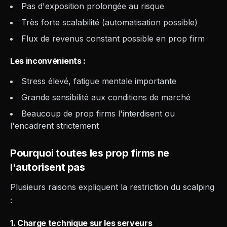
Pas d'exposition prolongée au risque
Très forte scalabilité (automatisation possible)
Flux de revenus constant possible en prop firm
Les inconvénients :
Stress élevé, fatigue mentale importante
Grande sensibilité aux conditions de marché
Beaucoup de prop firms l'interdisent ou
l'encadrent strictement
Pourquoi toutes les prop firms ne
l'autorisent pas
Plusieurs raisons expliquent la restriction du scalping
:
1. Charge technique sur les serveurs