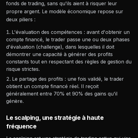
fonds de trading, sans qu'ils aient à risquer leur
propre argent. Le modèle économique repose sur
deux piliers :
L'évaluation des compétences : avant d'obtenir un
compte financé, le trader passe une ou deux phases
d'évaluation (challenge), dans lesquelles il doit
démontrer une capacité à générer des profits
constants tout en respectant des règles de gestion du
risque strictes.
Le partage des profits : une fois validé, le trader
obtient un compte financé réel. Il reçoit
généralement entre 70% et 90% des gains qu'il
génère.
Le scalping, une stratégie à haute
fréquence