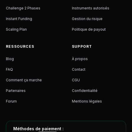
Challenge 2 Phases
Instruments autorisés
Instant Funding
Gestion du risque
Scaling Plan
Politique de payout
RESSOURCES
SUPPORT
Blog
À propos
FAQ
Contact
Comment ça marche
CGU
Partenaires
Confidentialité
Forum
Mentions légales
Méthodes de paiement :