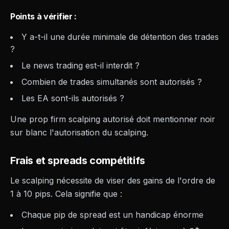
Points à vérifier :
Y a-t-il une durée minimale de détention des trades
?
Le news trading est-il interdit ?
Combien de trades simultanés sont autorisés ?
Les EA sont-ils autorisés ?
Une prop firm scalping autorisé doit mentionner noir
sur blanc l'autorisation du scalping.
Frais et spreads compétitifs
Le scalping nécessite de viser des gains de l'ordre de
1 à 10 pips. Cela signifie que :
Chaque pip de spread est un handicap énorme