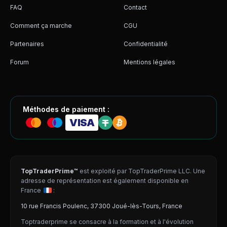
FAQ
Contact
Comment ça marche
CGU
Partenaires
Confidentialité
Forum
Mentions légales
Méthodes de paiement :
VISA
TopTraderPrime™
est exploité par TopTraderPrime LLC. Une
adresse de représentation est également disponible en
France
:
10 rue Francis Poulenc, 37300 Joué-lès-Tours, France
Toptraderprime se consacre à la formation et à l'évolution