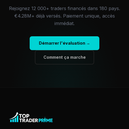
Rejoignez 12 000+ traders financés dans 180 pays.
€4.28M+
déjà versés.
Paiement unique, accès
immédiat.
Démarrer l'évaluation →
Comment ça marche