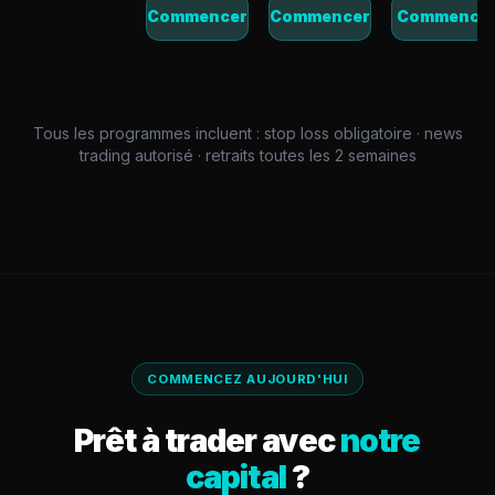
Commencer
Commencer
Commence
Tous les programmes incluent : stop loss obligatoire · news
trading autorisé · retraits toutes les 2 semaines
COMMENCEZ AUJOURD'HUI
Prêt à trader avec
notre
capital
?