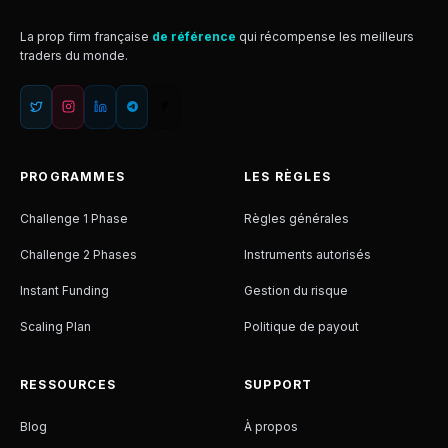
La prop firm française
de référence
qui récompense les meilleurs
traders du monde.
PROGRAMMES
LES RÈGLES
Challenge 1 Phase
Règles générales
Challenge 2 Phases
Instruments autorisés
Instant Funding
Gestion du risque
Scaling Plan
Politique de payout
RESSOURCES
SUPPORT
Blog
À propos