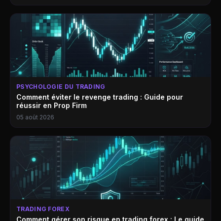
PSYCHOLOGIE DU TRADING
Comment éviter le revenge trading : Guide pour
réussir en Prop Firm
05 août 2026
TRADING FOREX
Comment gérer son risque en trading forex : Le guide