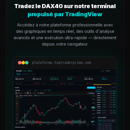
Tradez le
DAX40
sur notre terminal
propulsé par TradingView
Accédez à notre plateforme professionnelle avec
des graphiques en temps réel, des outils d'analyse
avancés et une exécution ultra-rapide — directement
depuis votre navigateur.
plateforme.toptraderprime.com