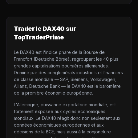
Trader le
DAX40
sur
TopTraderPrime
Le DAX40 est l'indice phare de la Bourse de
Francfort (Deutsche Börse), regroupant les 40 plus
grandes capitalisations boursières allemandes.
Dominé par des conglomérats industriels et financiers
de classe mondiale — SAP, Siemens, Volkswagen,
Allianz, Deutsche Bank — le DAX40 est le baromètre
de la première économie européenne.
L'Allemagne, puissance exportatrice mondiale, est
fortement exposée aux cycles économiques
mondiaux. Le DAX40 réagit donc non seulement aux
données économiques européennes et aux
décisions de la BCE, mais aussi à la conjoncture