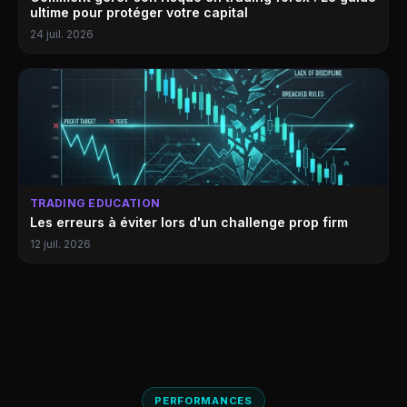
ultime pour protéger votre capital
24 juil. 2026
TRADING EDUCATION
Les erreurs à éviter lors d'un challenge prop firm
12 juil. 2026
PERFORMANCES