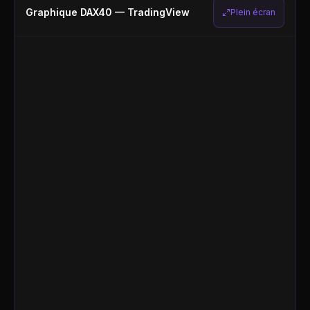
Graphique
DAX40
— TradingView
Plein écran