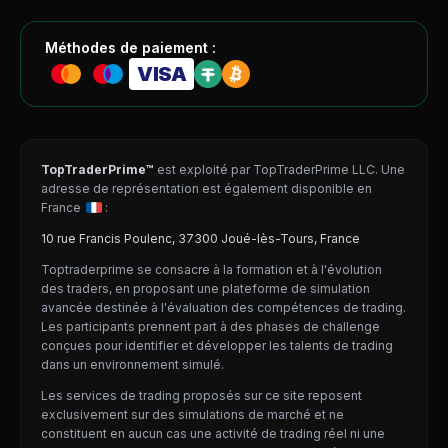
Méthodes de paiement :
VISA
TopTraderPrime™
est exploité par TopTraderPrime LLC. Une
adresse de représentation est également disponible en
France
:
10 rue Francis Poulenc, 37300 Joué-lès-Tours, France
Toptraderprime se consacre à la formation et à l'évolution
des traders, en proposant une plateforme de simulation
avancée destinée à l'évaluation des compétences de trading.
Les participants prennent part à des phases de challenge
conçues pour identifier et développer les talents de trading
dans un environnement simulé.
Les services de trading proposés sur ce site reposent
exclusivement sur des simulations de marché et ne
constituent en aucun cas une activité de trading réel ni une