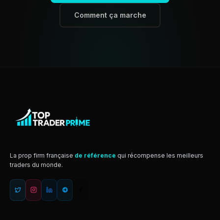
Comment ça marche
La prop firm française
de référence
qui récompense les meilleurs
traders du monde.