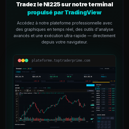
Tradez le
NI225
sur notre terminal
propulsé par TradingView
Accédez à notre plateforme professionnelle avec
des graphiques en temps réel, des outils d'analyse
avancés et une exécution ultra-rapide — directement
depuis votre navigateur.
plateforme.toptraderprime.com