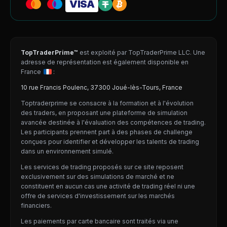
VISA
TopTraderPrime™
est exploité par TopTraderPrime LLC. Une
adresse de représentation est également disponible en
France
:
10 rue Francis Poulenc, 37300 Joué-lès-Tours, France
Toptraderprime se consacre à la formation et à l'évolution
des traders, en proposant une plateforme de simulation
avancée destinée à l'évaluation des compétences de trading.
Les participants prennent part à des phases de challenge
conçues pour identifier et développer les talents de trading
dans un environnement simulé.
Les services de trading proposés sur ce site reposent
exclusivement sur des simulations de marché et ne
constituent en aucun cas une activité de trading réel ni une
offre de services d'investissement sur les marchés
financiers.
Les paiements par carte bancaire sont traités via une