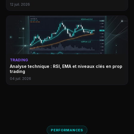
12 juil. 2026
TRADING
Analyse technique : RSI, EMA et niveaux clés en prop
trading
04 juil. 2026
PERFORMANCES