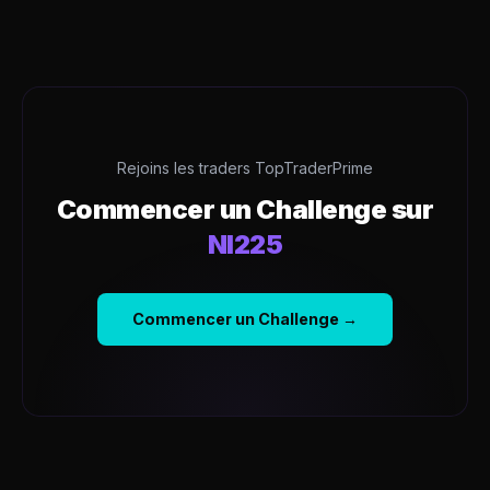
Rejoins les traders TopTraderPrime
Commencer un Challenge sur
NI225
Commencer un Challenge →