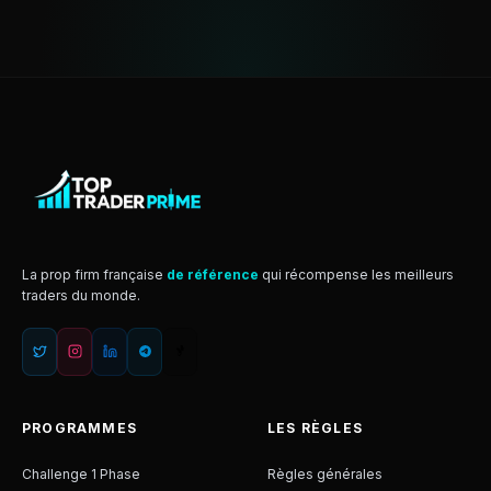
La prop firm française
de référence
qui récompense les meilleurs
traders du monde.
PROGRAMMES
LES RÈGLES
Challenge 1 Phase
Règles générales