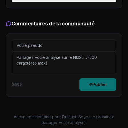
Commentaires de la communauté
Publier
0
/500
Aucun commentaire pour l'instant. Soyez le premier à
partager votre analyse !