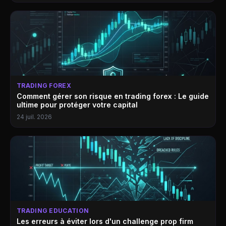
TRADING FOREX
Comment gérer son risque en trading forex : Le guide
ultime pour protéger votre capital
24 juil. 2026
TRADING EDUCATION
Les erreurs à éviter lors d'un challenge prop firm