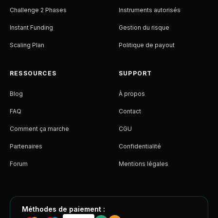
Challenge 2 Phases
Instruments autorisés
Instant Funding
Gestion du risque
Scaling Plan
Politique de payout
RESSOURCES
SUPPORT
Blog
À propos
FAQ
Contact
Comment ça marche
CGU
Partenaires
Confidentialité
Forum
Mentions légales
Méthodes de paiement :