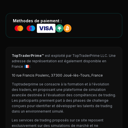
Méthodes de paiement :
VISA
TopTraderPrime™
est exploité par TopTraderPrime LLC. Une
adresse de représentation est également disponible en
France
:
10 rue Francis Poulenc, 37300 Joué-lès-Tours, France
Toptraderprime se consacre à la formation et à l'évolution
des traders, en proposant une plateforme de simulation
avancée destinée à l'évaluation des compétences de trading.
Les participants prennent part à des phases de challenge
conçues pour identifier et développer les talents de trading
dans un environnement simulé.
Les services de trading proposés sur ce site reposent
exclusivement sur des simulations de marché et ne