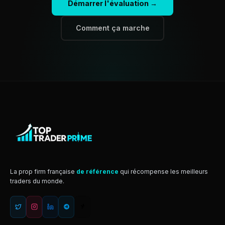
Démarrer l'évaluation →
Comment ça marche
La prop firm française
de référence
qui récompense les meilleurs
traders du monde.