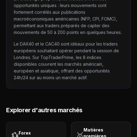
opportunités uniques : leurs mouvements sont
fortement corrélés aux publications
macroéconomiques américaines (NFP, CPI, FOMC),
permettant aux traders préparés de capter des
mouvements de 50 à 200 points en quelques heures.
Le DAX40 et le CAC40 sont idéaux pour les traders
européens souhaitant opérer pendant la session de
Londres. Sur TopTraderPrime, les 8 indices
disponibles couvrent les marchés américain,
européen et asiatique, offrant des opportunités
24h/24 sur au moins un marché actif.
Explorer d'autres marchés
Matières
Forex
💱
🥇
premières