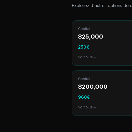
Explorez d'autres options de
c
Capital
$
25,000
250
€
Voir plus
Capital
$
200,000
960
€
Voir plus