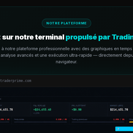
NOTRE PLATEFORME
 sur notre terminal
propulsé par Trad
à notre plateforme professionnelle avec des graphiques en temps 
d'analyse avancés et une exécution ultra-rapide — directement depu
navigateur.
traderprime.com