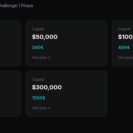
hallenge 1 Phase
Capital
Capital
$
50,000
$
100
340
€
499
€
Voir plus
Voir plu
Capital
$
300,000
1300
€
Voir plus