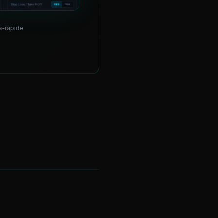
ra-rapide