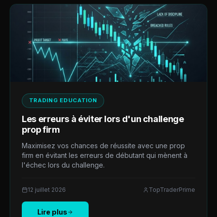
TRADING EDUCATION
Les erreurs à éviter lors d'un challenge
prop firm
Maximisez vos chances de réussite avec une prop
firm en évitant les erreurs de débutant qui mènent à
l'échec lors du challenge.
12 juillet 2026
TopTraderPrime
Lire plus