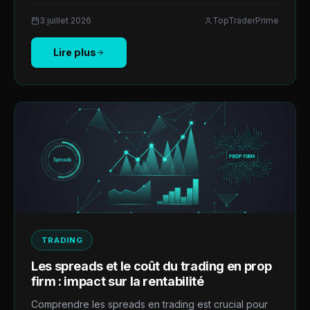
3 juillet 2026
TopTraderPrime
Lire plus
TRADING
Les spreads et le coût du trading en prop
firm : impact sur la rentabilité
Comprendre les spreads en trading est crucial pour