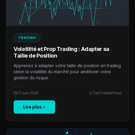
TRADING
Volatilité et Prop Trading : Adapter sa
Taille de Position
Apprenez à adapter votre taille de position en trading
selon la volatilité du marché pour améliorer votre
gestion du risque.
27 juin 2026
TopTraderPrime
Lire plus