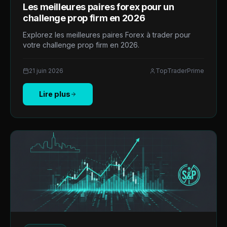
Les meilleures paires forex pour un
challenge prop firm en 2026
Explorez les meilleures paires Forex à trader pour
votre challenge prop firm en 2026.
21 juin 2026
TopTraderPrime
Lire plus