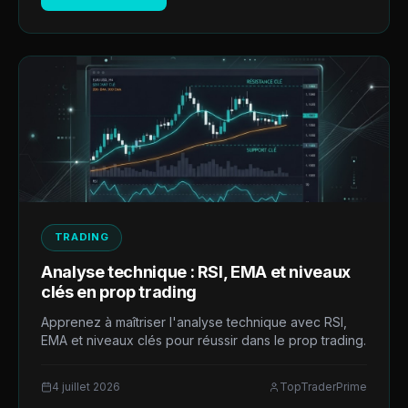
TRADING
Analyse technique : RSI, EMA et niveaux
clés en prop trading
Apprenez à maîtriser l'analyse technique avec RSI,
EMA et niveaux clés pour réussir dans le prop trading.
4 juillet 2026
TopTraderPrime