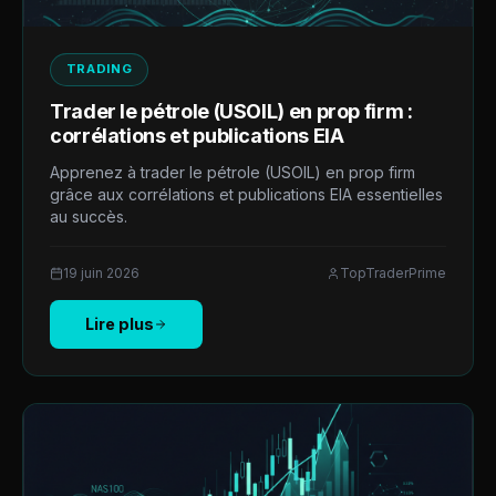
TRADING
Trader le pétrole (USOIL) en prop firm :
corrélations et publications EIA
Apprenez à trader le pétrole (USOIL) en prop firm
grâce aux corrélations et publications EIA essentielles
au succès.
19 juin 2026
TopTraderPrime
Lire plus