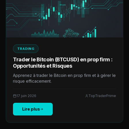
TRADING
Trader le Bitcoin (BTCUSD) en prop firm :
Opportunités et Risques
Apprenez à trader le Bitcoin en prop firm et à gérer le
risque efficacement.
17 juin 2026
TopTraderPrime
Lire plus