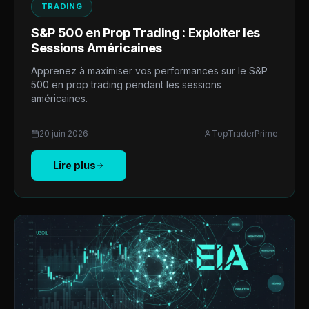
TRADING
S&P 500 en Prop Trading : Exploiter les
Sessions Américaines
Apprenez à maximiser vos performances sur le S&P
500 en prop trading pendant les sessions
américaines.
20 juin 2026
TopTraderPrime
Lire plus