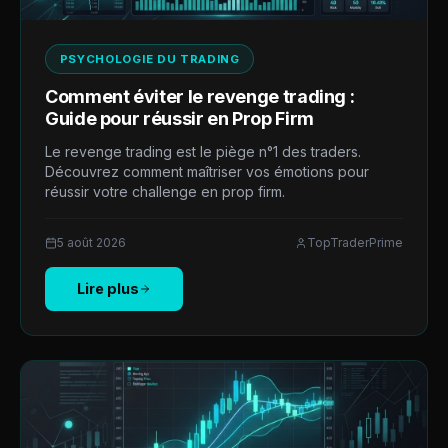
PSYCHOLOGIE DU TRADING
Comment éviter le revenge trading :
Guide pour réussir en Prop Firm
Le revenge trading est le piège n°1 des traders.
Découvrez comment maîtriser vos émotions pour
réussir votre challenge en prop firm.
5 août 2026
TopTraderPrime
Lire plus