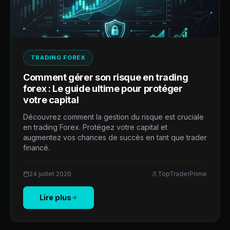
TRADING FOREX
Comment gérer son risque en trading
forex : Le guide ultime pour protéger
votre capital
Découvrez comment la gestion du risque est cruciale
en trading Forex. Protégez votre capital et
augmentez vos chances de succès en tant que trader
financé.
24 juillet 2026
TopTraderPrime
Lire plus