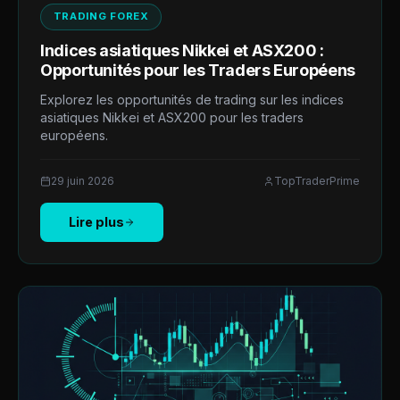
TRADING FOREX
Indices asiatiques Nikkei et ASX200 :
Opportunités pour les Traders Européens
Explorez les opportunités de trading sur les indices
asiatiques Nikkei et ASX200 pour les traders
européens.
29 juin 2026
TopTraderPrime
Lire plus