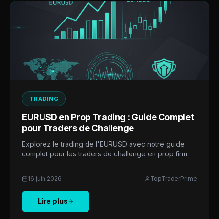
TRADING
EURUSD en Prop Trading : Guide Complet
pour Traders de Challenge
Explorez le trading de l'EURUSD avec notre guide
complet pour les traders de challenge en prop firm.
16 juin 2026
TopTraderPrime
Lire plus