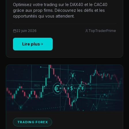
Optimisez votre trading sur le DAX40 et le CAC40
grâce aux prop firms. Découvrez les défis et les
opportunités qui vous attendent.
22 juin 2026
TopTraderPrime
Lire plus
TRADING FOREX