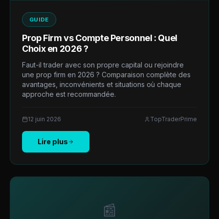
GUIDE
Prop Firm vs Compte Personnel : Quel
Choix en 2026 ?
Faut-il trader avec son propre capital ou rejoindre
une prop firm en 2026 ? Comparaison complète des
avantages, inconvénients et situations où chaque
approche est recommandée.
12 juin 2026
TopTraderPrime
Lire plus
📰