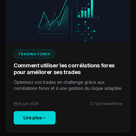
TRADING FOREX
Comment utiliser les corrélations forex
pour améliorer ses trades
Optimisez vos trades en challenge grâce aux
corrélations forex et à une gestion du risque adaptée.
26 juin 2026
TopTraderPrime
Lire plus