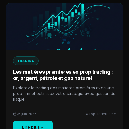
TRADING
Les matières premières en prop trading :
or, argent, pétrole et gaz naturel
Explorez le trading des matières premières avec une
prop firm et optimisez votre stratégie avec gestion du
risque.
25 juin 2026
TopTraderPrime
Lire plus