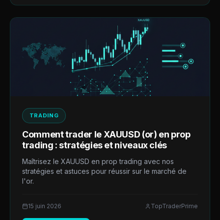
TRADING
Comment trader le XAUUSD (or) en prop
trading : stratégies et niveaux clés
Maîtrisez le XAUUSD en prop trading avec nos
stratégies et astuces pour réussir sur le marché de
l'or.
15 juin 2026
TopTraderPrime