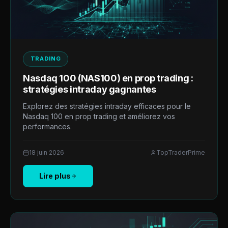
TRADING
Nasdaq 100 (NAS100) en prop trading :
stratégies intraday gagnantes
Explorez des stratégies intraday efficaces pour le
Nasdaq 100 en prop trading et améliorez vos
performances.
18 juin 2026
TopTraderPrime
Lire plus