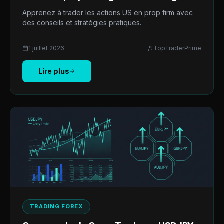
Apprenez à trader les actions US en prop firm avec
des conseils et stratégies pratiques.
1 juillet 2026
TopTraderPrime
Lire plus
TRADING FOREX