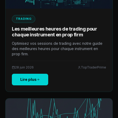
TRADING
Les meilleures heures de trading pour
chaque instrument en prop firm
Optimisez vos sessions de trading avec notre guide
des meilleures heures pour chaque instrument en
prop firm.
28 juin 2026
TopTraderPrime
Lire plus