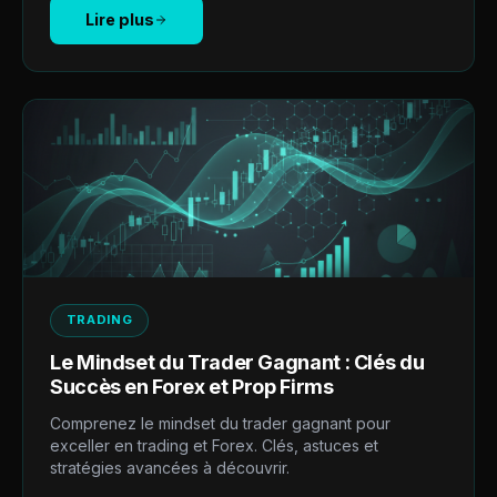
Lire plus
TRADING
Le Mindset du Trader Gagnant : Clés du
Succès en Forex et Prop Firms
Comprenez le mindset du trader gagnant pour
exceller en trading et Forex. Clés, astuces et
stratégies avancées à découvrir.