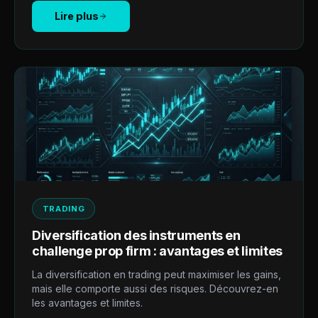
Lire plus
TRADING
Diversification des instruments en
challenge prop firm : avantages et limites
La diversification en trading peut maximiser les gains,
mais elle comporte aussi des risques. Découvrez-en
les avantages et limites.