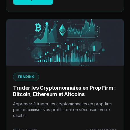
TRADING
Trader les Cryptomonnaies en Prop Firm :
Bitcoin, Ethereum et Altcoins
Apprenez à trader les cryptomonnaies en prop firm
pour maximiser vos profits tout en sécurisant votre
capital.