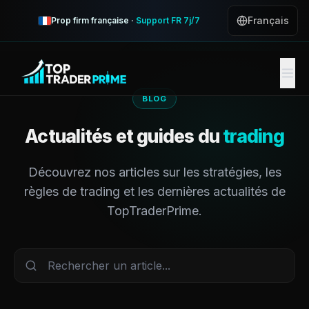
Français
Prop firm française ·
Support FR 7j/7
BLOG
Actualités et guides du
trading
Découvrez nos articles sur les stratégies, les
règles de trading et les dernières actualités de
TopTraderPrime.