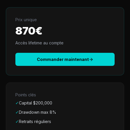
Prix unique
870
€
Accès lifetime au compte
Commander maintenant
Points clés
✓
Capital $
200,000
✓
Drawdown max 8%
✓
Retraits réguliers