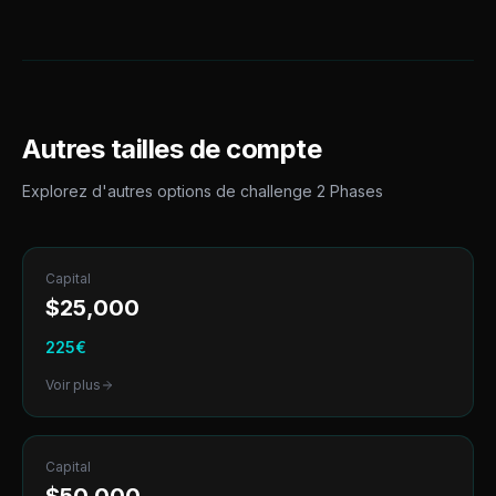
Autres tailles de compte
Explorez d'autres options de
challenge 2 Phases
Capital
$
25,000
225
€
Voir plus
Capital