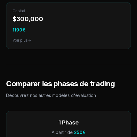
Capital
$
300,000
1190
€
Voir plus
Comparer les phases de trading
Découvrez nos autres modèles d'évaluation
1 Phase
À partir de
250
€