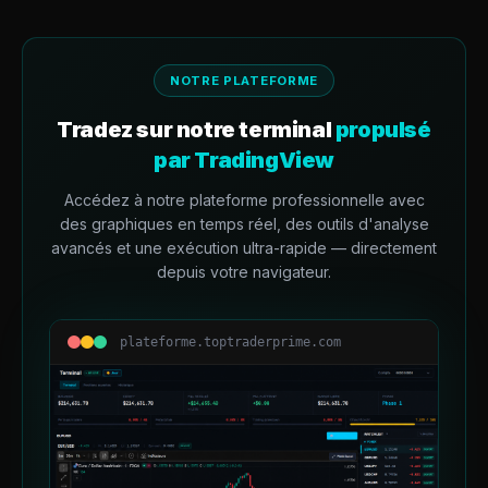
NOTRE PLATEFORME
Tradez sur notre terminal
propulsé
par TradingView
Accédez à notre plateforme professionnelle avec
des graphiques en temps réel, des outils d'analyse
avancés et une exécution ultra-rapide — directement
depuis votre navigateur.
plateforme.toptraderprime.com