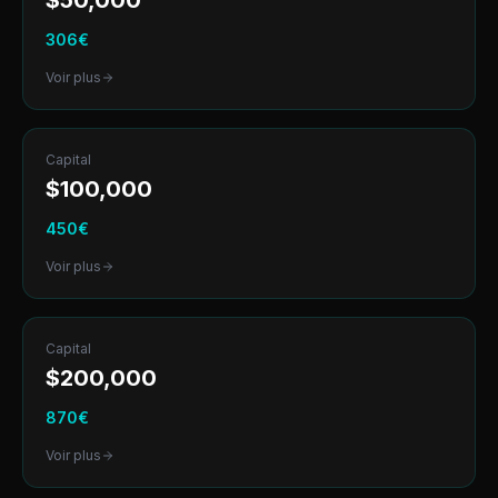
$
50,000
306
€
Voir plus
Capital
$
100,000
450
€
Voir plus
Capital
$
200,000
870
€
Voir plus