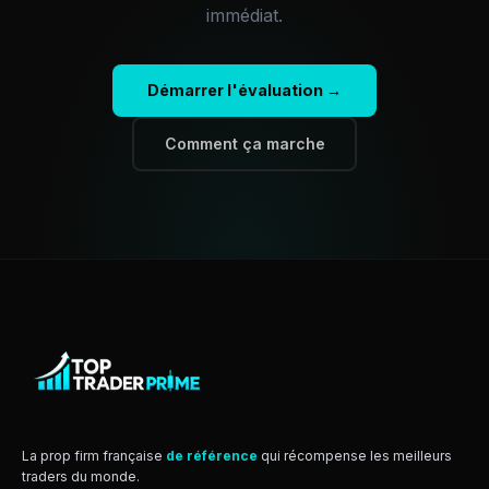
immédiat.
Démarrer l'évaluation →
Comment ça marche
La prop firm française
de référence
qui récompense les meilleurs
traders du monde.