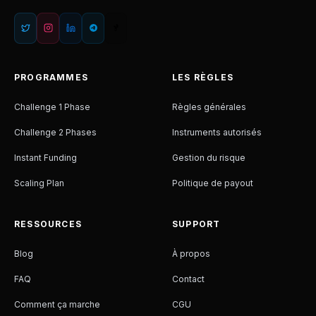
PROGRAMMES
LES RÈGLES
Challenge 1 Phase
Règles générales
Challenge 2 Phases
Instruments autorisés
Instant Funding
Gestion du risque
Scaling Plan
Politique de payout
RESSOURCES
SUPPORT
Blog
À propos
FAQ
Contact
Comment ça marche
CGU