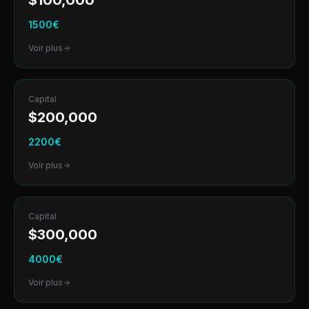
$
100,000
1500
€
Voir plus
Capital
$
200,000
2200
€
Voir plus
Capital
$
300,000
4000
€
Voir plus