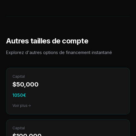
Autres tailles de compte
Explorez d'autres options de
financement instantané
Capital
$
50,000
1050
€
Voir plus
Capital