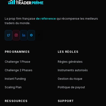
La prop firm française
de référence
qui récompense les meilleurs
traders du monde.
PROGRAMMES
LES RÈGLES
Challenge 1 Phase
Règles générales
Challenge 2 Phases
Instruments autorisés
Instant Funding
Gestion du risque
Scaling Plan
Politique de payout
RESSOURCES
SUPPORT