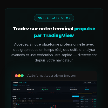
NOTRE PLATEFORME
Tradez sur notre terminal
propulsé
par TradingView
Accédez à notre plateforme professionnelle avec
des graphiques en temps réel, des outils d'analyse
avancés et une exécution ultra-rapide — directement
depuis votre navigateur.
plateforme.toptraderprime.com