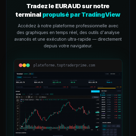
Tradez le
EURAUD
sur notre
terminal
propulsé par TradingView
Accédez à notre plateforme professionnelle avec
des graphiques en temps réel, des outils d'analyse
avancés et une exécution ultra-rapide — directement
depuis votre navigateur.
plateforme.toptraderprime.com