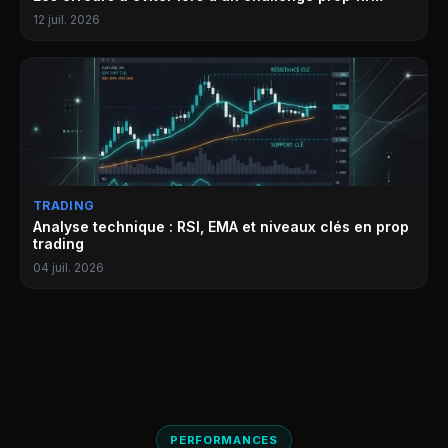
12 juil. 2026
TRADING
Analyse technique : RSI, EMA et niveaux clés en prop
trading
04 juil. 2026
PERFORMANCES