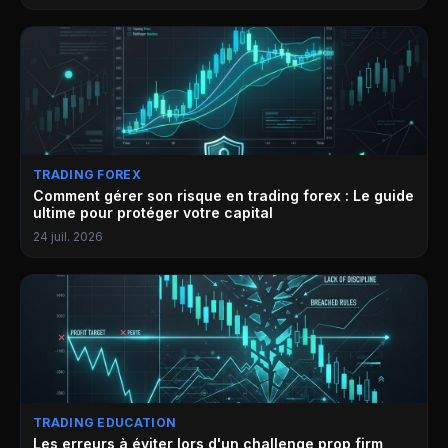
TRADING FOREX
Comment gérer son risque en trading forex : Le guide
ultime pour protéger votre capital
24 juil. 2026
TRADING EDUCATION
Les erreurs à éviter lors d'un challenge prop firm