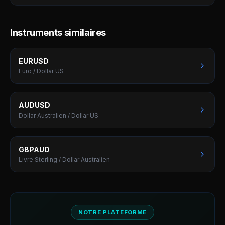
Instruments similaires
EURUSD
Euro / Dollar US
AUDUSD
Dollar Australien / Dollar US
GBPAUD
Livre Sterling / Dollar Australien
NOTRE PLATEFORME