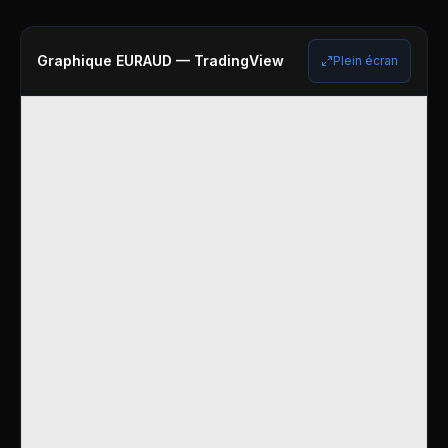
Graphique
EURAUD
— TradingView
Plein écran