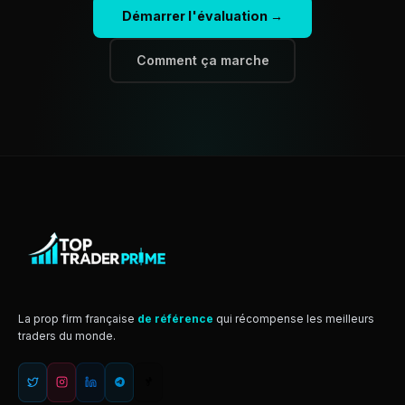
Démarrer l'évaluation →
Comment ça marche
La prop firm française
de référence
qui récompense les meilleurs
traders du monde.