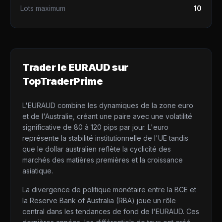
Lots maximum
10
Trader le
EURAUD
sur
TopTraderPrime
L'EURAUD combine les dynamiques de la zone euro
et de l'Australie, créant une paire avec une volatilité
significative de 80 à 120 pips par jour. L'euro
représente la stabilité institutionnelle de l'UE tandis
que le dollar australien reflète la cyclicité des
marchés des matières premières et la croissance
asiatique.
La divergence de politique monétaire entre la BCE et
la Reserve Bank of Australia (RBA) joue un rôle
central dans les tendances de fond de l'EURAUD. Ces