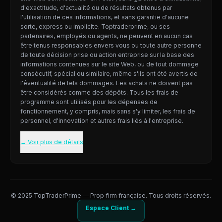
d'exactitude, d'actualité ou de résultats obtenus par
l'utilisation de ces informations, et sans garantie d'aucune
sorte, express ou implicite. Toptraderprime, ou ses
partenaires, employés ou agents, ne peuvent en aucun cas
être tenus responsables envers vous ou toute autre personne
de toute décision prise ou action entreprise sur la base des
informations contenues sur le site Web, ou de tout dommage
consécutif, spécial ou similaire, même s'ils ont été avertis de
l'éventualité de tels dommages. Les achats ne doivent pas
être considérés comme des dépôts. Tous les frais de
programme sont utilisés pour les dépenses de
fonctionnement, y compris, mais sans s'y limiter, les frais de
personnel, d'innovation et autres frais liés à l'entreprise.
→ Voir plus de détails
© 2025 TopTraderPrime — Prop firm française. Tous droits réservés.
Espace Client →