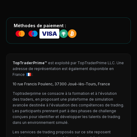
Méthodes de paiement :
VISA
TopTraderPrime™
est exploité par TopTraderPrime LLC. Une
adresse de représentation est également disponible en
France
:
10 rue Francis Poulenc, 37300 Joué-lès-Tours, France
Toptraderprime se consacre à la formation et à l'évolution
des traders, en proposant une plateforme de simulation
avancée destinée à l'évaluation des compétences de trading.
Les participants prennent part à des phases de challenge
conçues pour identifier et développer les talents de trading
dans un environnement simulé.
Les services de trading proposés sur ce site reposent