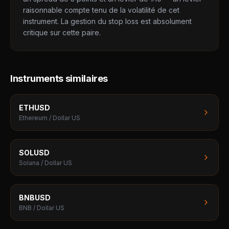
raisonnable compte tenu de la volatilité de cet
instrument. La gestion du stop loss est absolument
critique sur cette paire.
Instruments similaires
ETHUSD
Ethereum / Dollar US
SOLUSD
Solana / Dollar US
BNBUSD
BNB / Dollar US