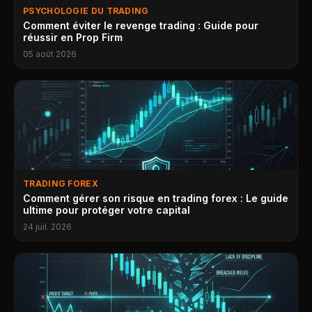
PSYCHOLOGIE DU TRADING
Comment éviter le revenge trading : Guide pour
réussir en Prop Firm
05 août 2026
TRADING FOREX
Comment gérer son risque en trading forex : Le guide
ultime pour protéger votre capital
24 juil. 2026