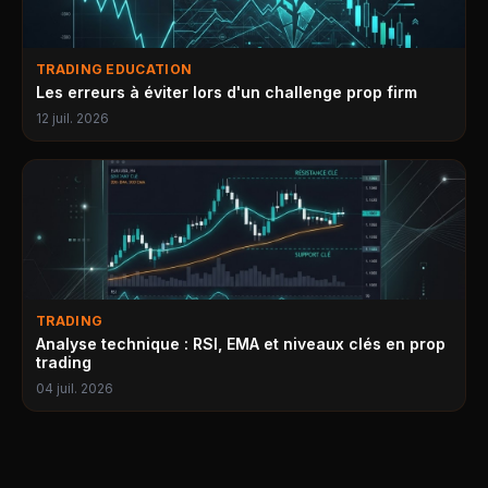
TRADING EDUCATION
Les erreurs à éviter lors d'un challenge prop firm
12 juil. 2026
TRADING
Analyse technique : RSI, EMA et niveaux clés en prop
trading
04 juil. 2026