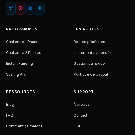
PROGRAMMES
LES RÈGLES
Challenge 1 Phase
Règles générales
Challenge 2 Phases
Instruments autorisés
Instant Funding
Gestion du risque
Scaling Plan
Politique de payout
RESSOURCES
SUPPORT
Blog
À propos
FAQ
Contact
Comment ça marche
CGU