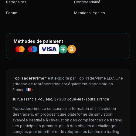
Partenaires
Confidentialité
Forum
Mentions légales
Méthodes de paiement :
VISA
TopTraderPrime™
est exploité par TopTraderPrime LLC. Une
adresse de représentation est également disponible en
France
:
10 rue Francis Poulenc, 37300 Joué-lès-Tours, France
Toptraderprime se consacre à la formation et à l'évolution
des traders, en proposant une plateforme de simulation
avancée destinée à l'évaluation des compétences de trading.
Les participants prennent part à des phases de challenge
conçues pour identifier et développer les talents de trading