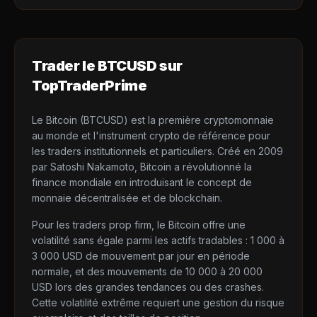
Trader le
BTCUSD
sur
TopTraderPrime
Le Bitcoin (BTCUSD) est la première cryptomonnaie
au monde et l'instrument crypto de référence pour
les traders institutionnels et particuliers. Créé en 2009
par Satoshi Nakamoto, Bitcoin a révolutionné la
finance mondiale en introduisant le concept de
monnaie décentralisée et de blockchain.
Pour les traders prop firm, le Bitcoin offre une
volatilité sans égale parmi les actifs tradables : 1 000 à
3 000 USD de mouvement par jour en période
normale, et des mouvements de 10 000 à 20 000
USD lors des grandes tendances ou des crashes.
Cette volatilité extrême requiert une gestion du risque