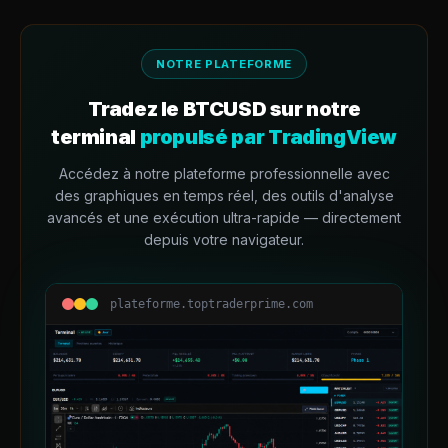
NOTRE PLATEFORME
Tradez le
BTCUSD
sur notre
terminal
propulsé par TradingView
Accédez à notre plateforme professionnelle avec
des graphiques en temps réel, des outils d'analyse
avancés et une exécution ultra-rapide — directement
depuis votre navigateur.
plateforme.toptraderprime.com