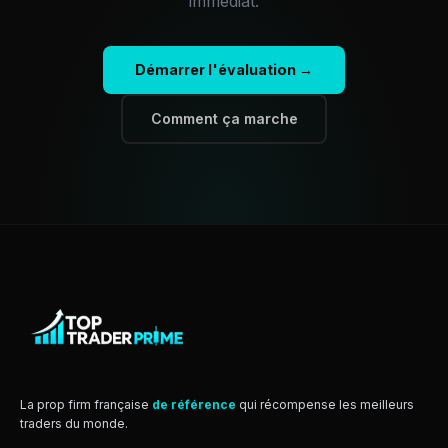
immédiat.
Démarrer l'évaluation →
Comment ça marche
La prop firm française
de référence
qui récompense les meilleurs
traders du monde.