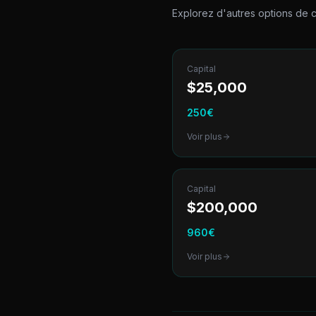
Explorez d'autres options de
c
Capital
$
25,000
250
€
Voir plus
Capital
$
200,000
960
€
Voir plus