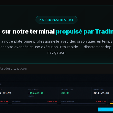
NOTRE PLATEFORME
 sur notre terminal
propulsé par Trad
à notre plateforme professionnelle avec des graphiques en temps 
d'analyse avancés et une exécution ultra-rapide — directement depu
navigateur.
traderprime.com