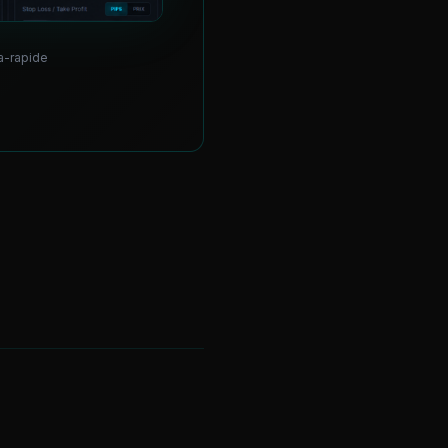
ra-rapide