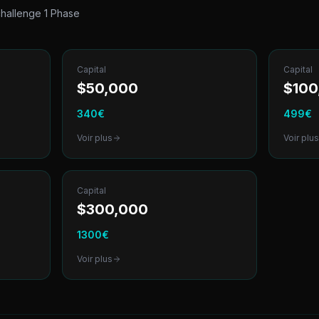
hallenge 1 Phase
Capital
Capital
$
50,000
$
100
340
€
499
€
Voir plus
Voir plu
Capital
$
300,000
1300
€
Voir plus