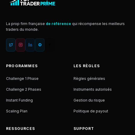
La prop firm française
de référence
qui récompense les meilleurs
traders du monde.
PROGRAMMES
LES RÈGLES
Challenge 1 Phase
Règles générales
Challenge 2 Phases
Instruments autorisés
Instant Funding
Gestion du risque
Scaling Plan
Politique de payout
RESSOURCES
SUPPORT