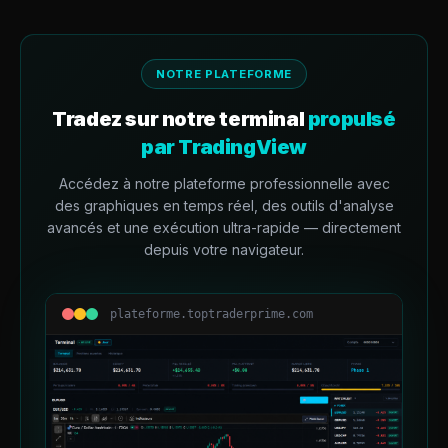
NOTRE PLATEFORME
Tradez sur notre terminal
propulsé
par TradingView
Accédez à notre plateforme professionnelle avec
des graphiques en temps réel, des outils d'analyse
avancés et une exécution ultra-rapide — directement
depuis votre navigateur.
plateforme.toptraderprime.com