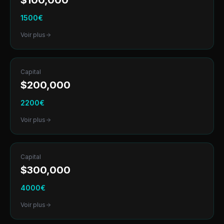
$
100,000
1500
€
Voir plus
Capital
$
200,000
2200
€
Voir plus
Capital
$
300,000
4000
€
Voir plus