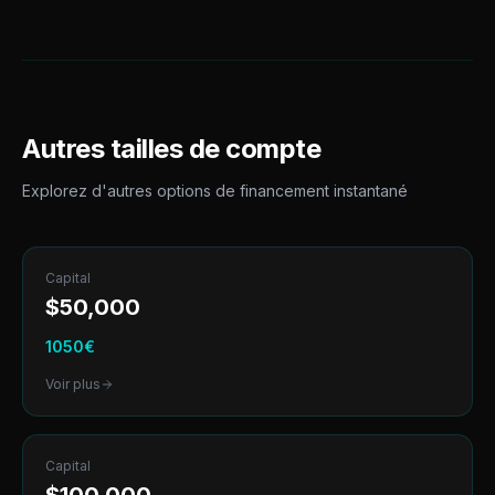
Autres tailles de compte
Explorez d'autres options de
financement instantané
Capital
$
50,000
1050
€
Voir plus
Capital