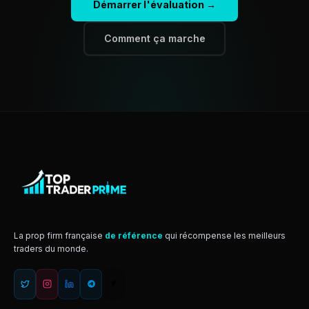
Démarrer l'évaluation →
Comment ça marche
La prop firm française
de référence
qui récompense les meilleurs
traders du monde.