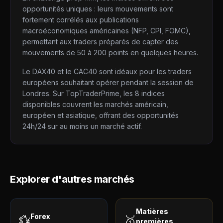
opportunités uniques : leurs mouvements sont
fortement corrélés aux publications
macroéconomiques américaines (NFP, CPI, FOMC),
permettant aux traders préparés de capter des
mouvements de 50 à 200 points en quelques heures.
Le DAX40 et le CAC40 sont idéaux pour les traders
européens souhaitant opérer pendant la session de
Londres. Sur TopTraderPrime, les 8 indices
disponibles couvrent les marchés américain,
européen et asiatique, offrant des opportunités
24h/24 sur au moins un marché actif.
Explorer d'autres marchés
Matières
Forex
💱
🥇
premières