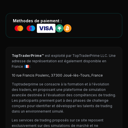
Méthodes de paiement :
VISA
TopTraderPrime™
est exploité par TopTraderPrime LLC. Une
adresse de représentation est également disponible en
France
:
10 rue Francis Poulenc, 37300 Joué-lès-Tours, France
Toptraderprime se consacre à la formation et à l'évolution
des traders, en proposant une plateforme de simulation
avancée destinée à l'évaluation des compétences de trading.
Les participants prennent part à des phases de challenge
conçues pour identifier et développer les talents de trading
dans un environnement simulé.
Les services de trading proposés sur ce site reposent
exclusivement sur des simulations de marché et ne